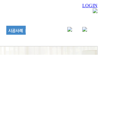
LOGIN